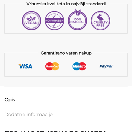
Vrhunska kvaliteta in najvišji standardi
Garantirano varen nakup
Opis
Dodatne informacije