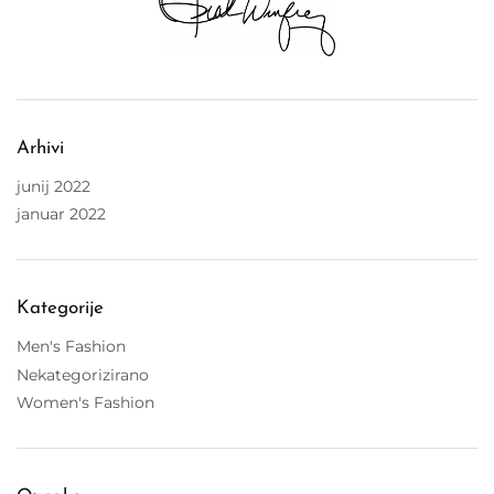
Arhivi
junij 2022
januar 2022
Kategorije
Men's Fashion
Nekategorizirano
Women's Fashion