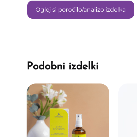
Oglej si poročilo/analizo izdelka
Podobni izdelki